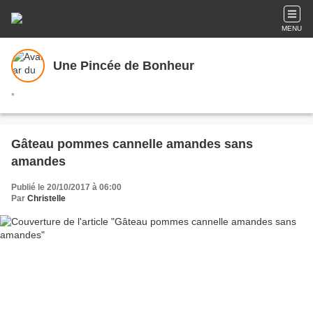
MENU
Une Pincée de Bonheur
*
Gâteau pommes cannelle amandes sans
amandes
Publié le 20/10/2017 à 06:00
Par
Christelle