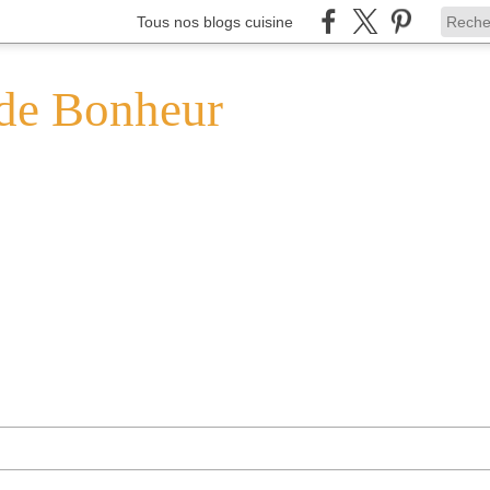
Tous nos blogs cuisine
de Bonheur