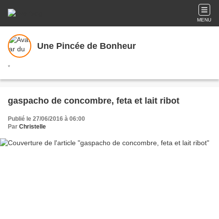
MENU
Une Pincée de Bonheur
*
gaspacho de concombre, feta et lait ribot
Publié le 27/06/2016 à 06:00
Par
Christelle