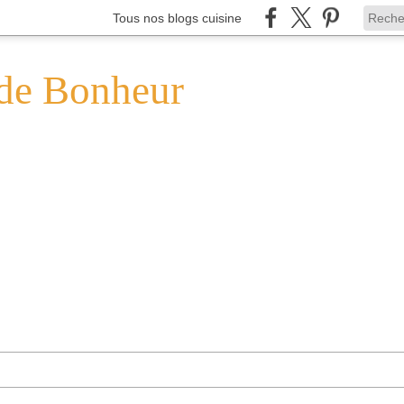
Tous nos blogs cuisine
de Bonheur