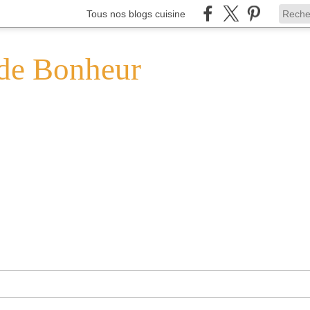
Tous nos blogs cuisine
de Bonheur