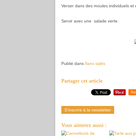
Verser dans des moules individuels et
Servir avec une salade verte.
Publié dans
flans salés
Partager cet article
Re
S'inscrire à la newsletter
Vous aimerez aussi :