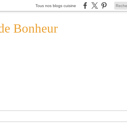
Tous nos blogs cuisine
de Bonheur