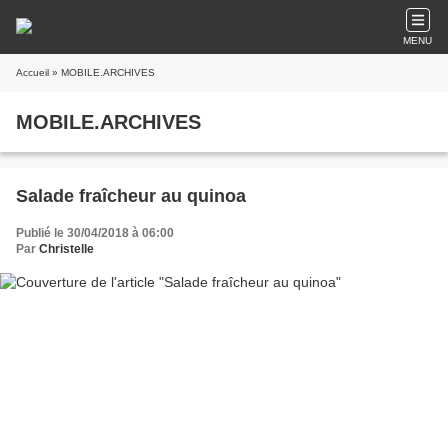
MENU
Accueil
» MOBILE.ARCHIVES
MOBILE.ARCHIVES
Salade fraîcheur au quinoa
Publié le 30/04/2018 à 06:00
Par
Christelle