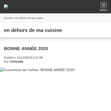
MENU
Accueil
» en dehors de ma cuisine
en dehors de ma cuisine
BONNE ANNÉE 2020
Publié le 31/12/2019 à 07:00
Par
Christelle