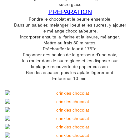
sucre glace
PREPARATION
Fondre le chocolat et le beurre ensemble.
Dans un saladier, mélanger l'oeuf et les sucres, y ajouter
le mélange chocolat/beurre.
Incorporer ensuite la farine et la levure, mélanger.
Mettre au frais 30 minutes.
Préchauffer le four à 175°c.
Façonner des boules de la grosseur d'une noix,
les rouler dans le sucre glace et les disposer sur
la plaque recouverte de papier cuisson.
Bien les espacer, puis les aplatir légèrement.
Enfourner 10 min.