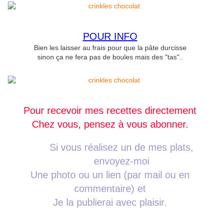
POUR INFO
Bien les laisser au frais pour que la pâte durcisse
sinon ça ne fera pas de boules mais des "tas"..
Pour recevoir mes recettes directement
Chez vous, pensez à vous abonner.
Si vous réalisez un de mes plats,
envoyez-moi
Une photo ou un lien (par mail ou en
commentaire) et
Je la publierai avec plaisir.