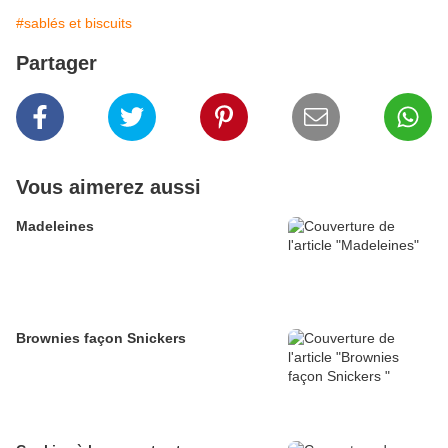
#sablés et biscuits
Partager
Vous aimerez aussi
Madeleines
Brownies façon Snickers