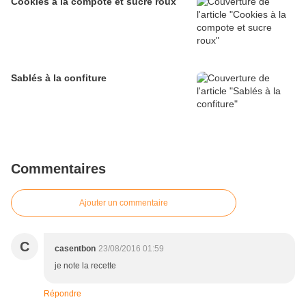
Cookies à la compote et sucre roux
Sablés à la confiture
Commentaires
Ajouter un commentaire
C
casentbon
23/08/2016 01:59
je note la recette
Répondre