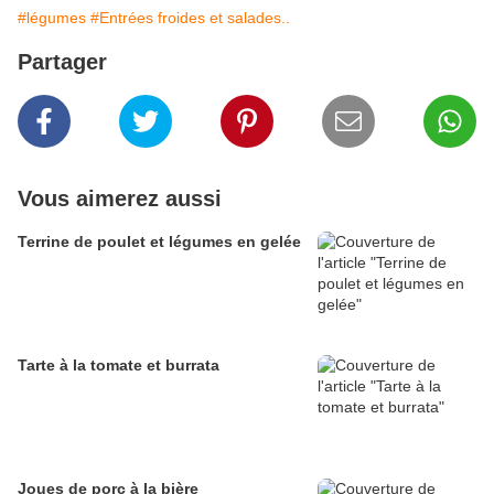
#légumes
#Entrées froides et salades..
Partager
Vous aimerez aussi
Terrine de poulet et légumes en gelée
Tarte à la tomate et burrata
Joues de porc à la bière