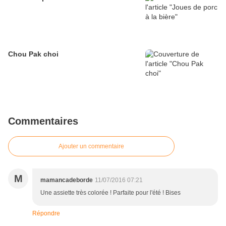
Chou Pak choi
Commentaires
Ajouter un commentaire
M
mamancadeborde
11/07/2016 07:21
Une assiette très colorée ! Parfaite pour l'été ! Bises
Répondre