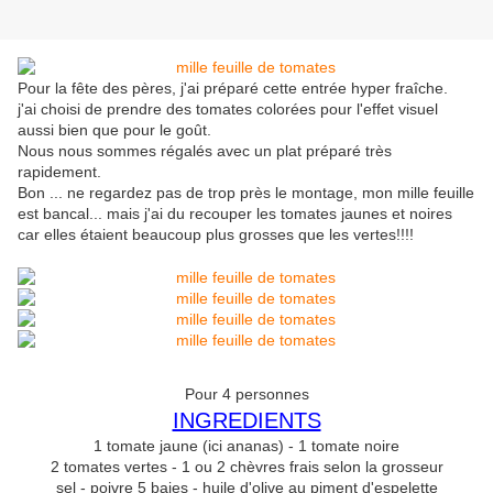
Pour la fête des pères, j'ai préparé cette entrée hyper fraîche.
j'ai choisi de prendre des tomates colorées pour l'effet visuel
aussi bien que pour le goût.
Nous nous sommes régalés avec un plat préparé très
rapidement.
Bon ... ne regardez pas de trop près le montage, mon mille feuille
est bancal... mais j'ai du recouper les tomates jaunes et noires
car elles étaient beaucoup plus grosses que les vertes!!!!
Pour 4 personnes
INGREDIENTS
1 tomate jaune (ici ananas) - 1 tomate noire
2 tomates vertes - 1 ou 2 chèvres frais selon la grosseur
sel - poivre 5 baies - huile d'olive au piment d'espelette