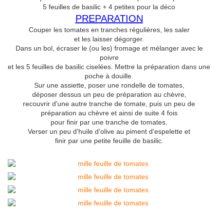
5 feuilles de basilic + 4 petites pour la déco
PREPARATION
Couper les tomates en tranches régulières, les saler
et les laisser dégorger.
Dans un bol, écraser le (ou les) fromage et mélanger avec le
poivre
et les 5 feuilles de basilic ciselées. Mettre la préparation dans une
poche à douille.
Sur une assiette, poser une rondelle de tomates,
déposer dessus un peu de préparation au chèvre,
recouvrir d'une autre tranche de tomate, puis un peu de
préparation au chèvre et ainsi de suite 4 fois
pour finir par une tranche de tomates.
Verser un peu d'huile d'olive au piment d'espelette et
finir par une petite feuille de basilic.