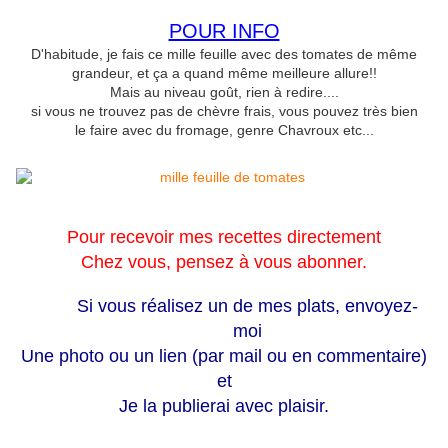
POUR INFO
D'habitude, je fais ce mille feuille avec des tomates de même
grandeur, et ça a quand même meilleure allure!!
Mais au niveau goût, rien à redire....
si vous ne trouvez pas de chèvre frais, vous pouvez très bien
le faire avec du fromage, genre Chavroux etc...
Pour recevoir mes recettes directement
Chez vous, pensez à vous abonner.
Si vous réalisez un de mes plats, envoyez-
moi
Une photo ou un lien (par mail ou en commentaire)
et
Je la publierai avec plaisir.