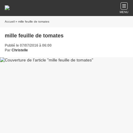
MENU
Accueil
» mille feuille de tomates
mille feuille de tomates
Publié le 07/07/2016 à 06:00
Par
Christelle