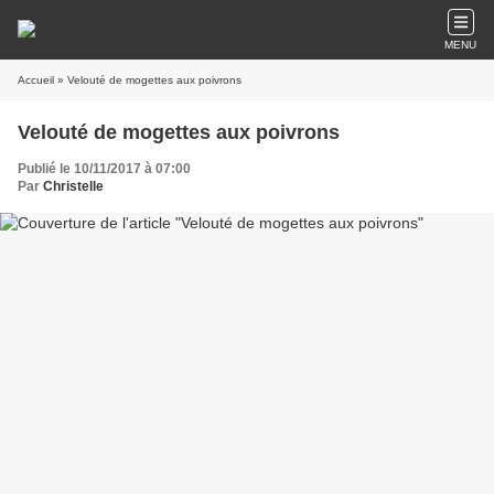
MENU
Accueil
» Velouté de mogettes aux poivrons
Velouté de mogettes aux poivrons
Publié le 10/11/2017 à 07:00
Par
Christelle