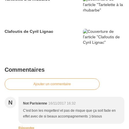
Clafoutis de Cyril Lignac
Commentaires
Ajouter un commentaire
N
Not Parisienne
16/11/2017 16:32
C'est bon les mogettes! et pas de risque que ça soit fade en
effet avec de si beaux accompagnements :) bisous
Répondre