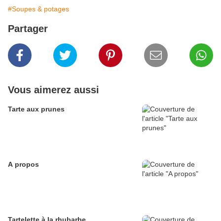
#Soupes & potages
Partager
Vous aimerez aussi
Tarte aux prunes
A propos
Tartelette à la rhubarbe