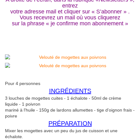
entrez
votre adresse mail et cliquer sur « S’abonner » .
Vous recevrez un mail où vous cliquerez
sur la phrase « je confirme mon abonnement »
Pour 4 personnes
INGRÉDIENTS
3 louches de mogettes cuites - 1 échalote - 50ml de crème
liquide - 1 poivron
mariné à l'huile - 150g de lardons allumettes - tige d'oignon frais -
poivre
PRÉPARATION
Mixer les mogettes avec un peu du jus de cuisson et une
échalote.