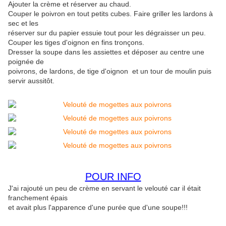
Ajouter la crème et réserver au chaud.
Couper le poivron en tout petits cubes. Faire griller les lardons à
sec et les
réserver sur du papier essuie tout pour les dégraisser un peu.
Couper les tiges d'oignon en fins tronçons.
Dresser la soupe dans les assiettes et déposer au centre une
poignée de
poivrons, de lardons, de tige d'oignon et un tour de moulin puis
servir aussitôt.
POUR INFO
J'ai rajouté un peu de crème en servant le velouté car il était
franchement épais
et avait plus l'apparence d'une purée que d'une soupe!!!