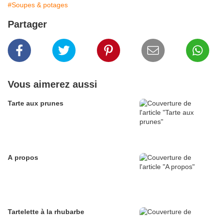
#Soupes & potages
Partager
Vous aimerez aussi
Tarte aux prunes
A propos
Tartelette à la rhubarbe