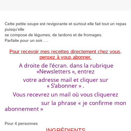
Cette petite soupe est revigorante et surtout elle fait tout un repas
puisqu'elle
se compose de légumes, de lardons et de fromages.
Parfaite pour un soir.....
Pour recevoir mes recettes directement chez vous,
pensez à vous abonner.
A droite de l’écran, dans la rubrique
«Newsletters », entrez
votre adresse mail et cliquer sur
« S’abonner » .
Vous recevrez un mail où vous cliquerez
sur la phrase « je confirme mon
abonnement »
Pour 4 personnes
INGRÉDIENTS