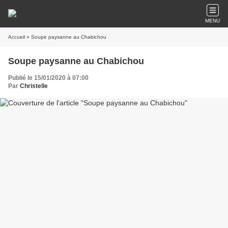
MENU
Accueil
» Soupe paysanne au Chabichou
Soupe paysanne au Chabichou
Publié le 15/01/2020 à 07:00
Par
Christelle