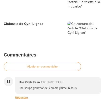
Clafoutis de Cyril Lignac
Commentaires
Ajouter un commentaire
U
Une Petite Faim
19/01/2020 21:23
une soupe gourmande, comme j'aime, bisous
Répondre