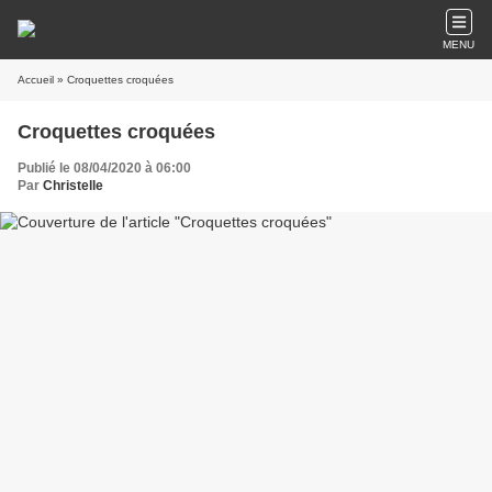
MENU
Accueil
» Croquettes croquées
Croquettes croquées
Publié le 08/04/2020 à 06:00
Par
Christelle