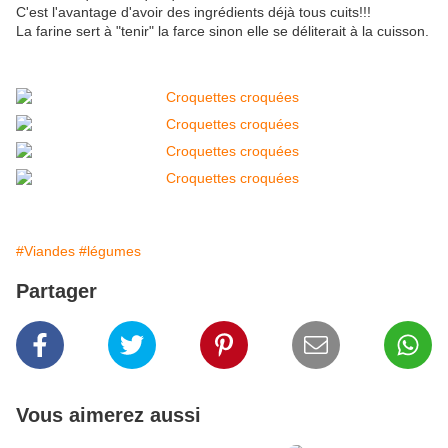
C'est l'avantage d'avoir des ingrédients déjà tous cuits!!!
La farine sert à "tenir" la farce sinon elle se déliterait à la cuisson.
#Viandes
#légumes
Partager
Vous aimerez aussi