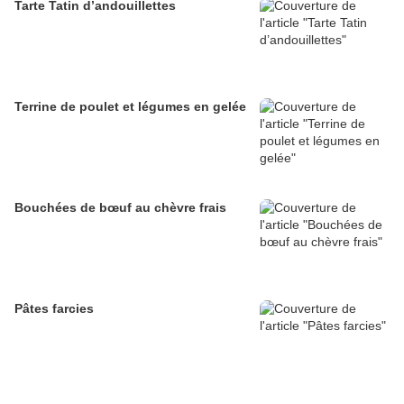
Tarte Tatin d’andouillettes
Terrine de poulet et légumes en gelée
Bouchées de bœuf au chèvre frais
Pâtes farcies