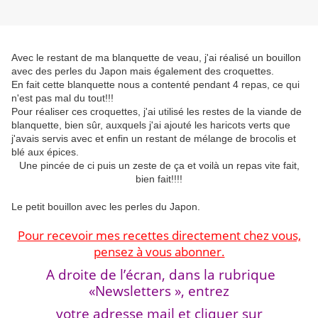
Avec le restant de ma blanquette de veau, j'ai réalisé un bouillon
avec des perles du Japon mais également des croquettes.
En fait cette blanquette nous a contenté pendant 4 repas, ce qui
n'est pas mal du tout!!!
Pour réaliser ces croquettes, j'ai utilisé les restes de la viande de
blanquette, bien sûr, auxquels j'ai ajouté les haricots verts que
j'avais servis avec et enfin un restant de mélange de brocolis et
blé aux épices.
Une pincée de ci puis un zeste de ça et voilà un repas vite fait,
bien fait!!!!
Le petit bouillon avec les perles du Japon.
Pour recevoir mes recettes directement chez vous,
pensez à vous abonner.
A droite de l’écran, dans la rubrique
«Newsletters », entrez
votre adresse mail et cliquer sur