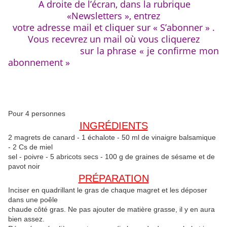
A droite de l’écran, dans la rubrique
«Newsletters », entrez
votre adresse mail et cliquer sur « S’abonner » .
Vous recevrez un mail où vous cliquerez
sur la phrase « je confirme mon
abonnement »
Pour 4 personnes
INGRÉDIENTS
2 magrets de canard - 1 échalote - 50 ml de vinaigre balsamique
- 2 Cs de miel
sel - poivre - 5 abricots secs - 100 g de graines de sésame et de
pavot noir
PRÉPARATION
Inciser en quadrillant le gras de chaque magret et les déposer
dans une poêle
chaude côté gras. Ne pas ajouter de matière grasse, il y en aura
bien assez.