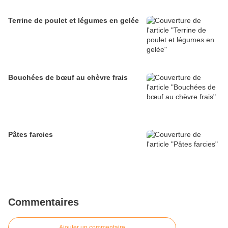
Terrine de poulet et légumes en gelée
Bouchées de bœuf au chèvre frais
Pâtes farcies
Commentaires
Ajouter un commentaire