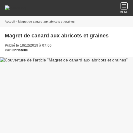
MENU
Accueil
» Magret de canard aux abricots et graines
Magret de canard aux abricots et graines
Publié le 18/12/2019 à 07:00
Par
Christelle