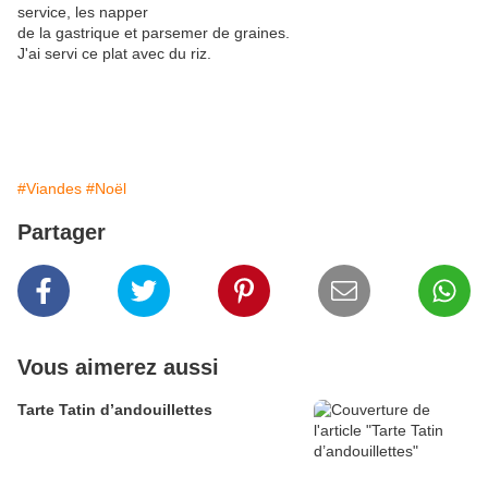
service, les napper
de la gastrique et parsemer de graines.
J'ai servi ce plat avec du riz.
#Viandes
#Noël
Partager
Vous aimerez aussi
Tarte Tatin d’andouillettes