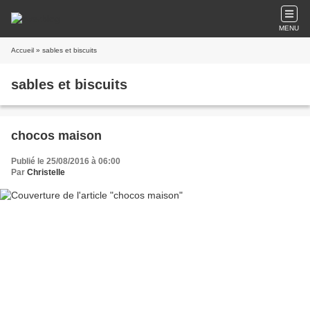
MENU
Accueil
» sables et biscuits
sables et biscuits
chocos maison
Publié le 25/08/2016 à 06:00
Par
Christelle