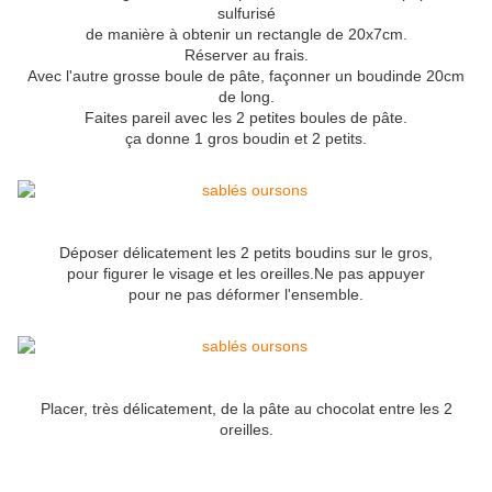
sulfurisé
de manière à obtenir un rectangle de 20x7cm.
Réserver au frais.
Avec l'autre grosse boule de pâte, façonner un boudinde 20cm
de long.
Faites pareil avec les 2 petites boules de pâte.
ça donne 1 gros boudin et 2 petits.
Déposer délicatement les 2 petits boudins sur le gros,
pour figurer le visage et les oreilles.Ne pas appuyer
pour ne pas déformer l'ensemble.
Placer, très délicatement, de la pâte au chocolat entre les 2
oreilles.