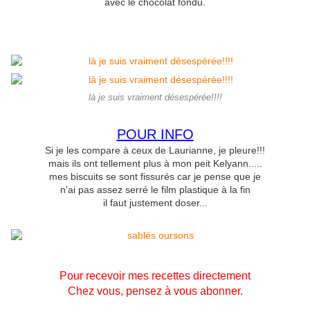
avec le chocolat fondu.
là je suis vraiment désespérée!!!!
POUR INFO
Si je les compare à ceux de Laurianne, je pleure!!!
mais ils ont tellement plus à mon peit Kelyann.....
mes biscuits se sont fissurés car je pense que je
n'ai pas assez serré le film plastique à la fin
il faut justement doser...
Pour recevoir mes recettes directement
Chez vous, pensez à vous abonner.