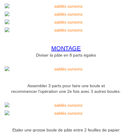
MONTAGE
Diviser la pâte en 8 parts égales
Assembler 3 parts pour faire une boule et
recommencer l'opération une 2e fois avec 3 autres boules.
Etaler une grosse boule de pâte entre 2 feuilles de papier