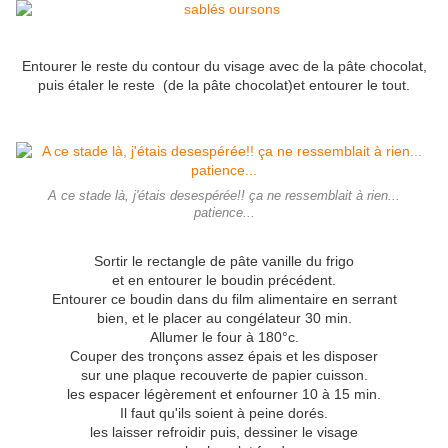
Entourer le reste du contour du visage avec de la pâte chocolat,
puis étaler le reste (de la pâte chocolat)et entourer le tout.
A ce stade là, j'étais desespérée!! ça ne ressemblait à rien...
patience...
Sortir le rectangle de pâte vanille du frigo
et en entourer le boudin précédent.
Entourer ce boudin dans du film alimentaire en serrant
bien, et le placer au congélateur 30 min.
Allumer le four à 180°c.
Couper des tronçons assez épais et les disposer
sur une plaque recouverte de papier cuisson.
les espacer légèrement et enfourner 10 à 15 min.
Il faut qu'ils soient à peine dorés.
les laisser refroidir puis, dessiner le visage