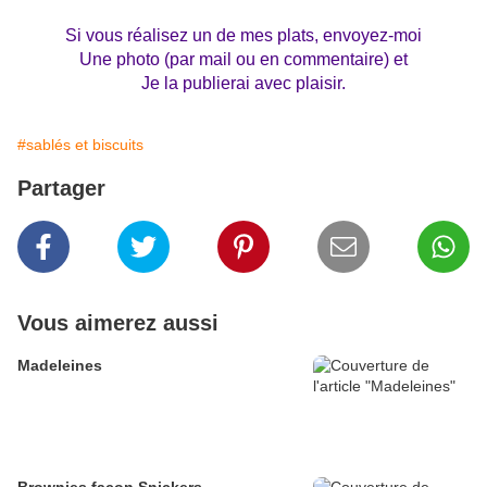
Si vous réalisez un de mes plats, envoyez-moi
Une photo (par mail ou en commentaire) et
Je la publierai avec plaisir.
#sablés et biscuits
Partager
Vous aimerez aussi
Madeleines