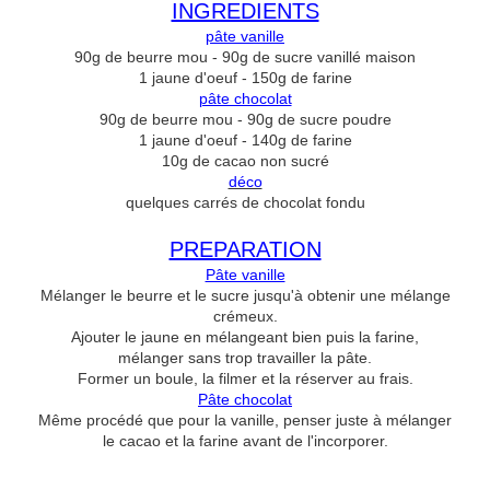
INGREDIENTS
pâte vanille
90g de beurre mou - 90g de sucre vanillé maison
1 jaune d'oeuf - 150g de farine
pâte chocolat
90g de beurre mou - 90g de sucre poudre
1 jaune d'oeuf - 140g de farine
10g de cacao non sucré
déco
quelques carrés de chocolat fondu
PREPARATION
Pâte vanille
Mélanger le beurre et le sucre jusqu'à obtenir une mélange
crémeux.
Ajouter le jaune en mélangeant bien puis la farine,
mélanger sans trop travailler la pâte.
Former un boule, la filmer et la réserver au frais.
Pâte chocolat
Même procédé que pour la vanille, penser juste à mélanger
le cacao et la farine avant de l'incorporer.