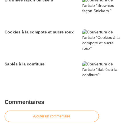
Brownies façon Snickers
Cookies à la compote et sucre roux
Sablés à la confiture
Commentaires
Ajouter un commentaire