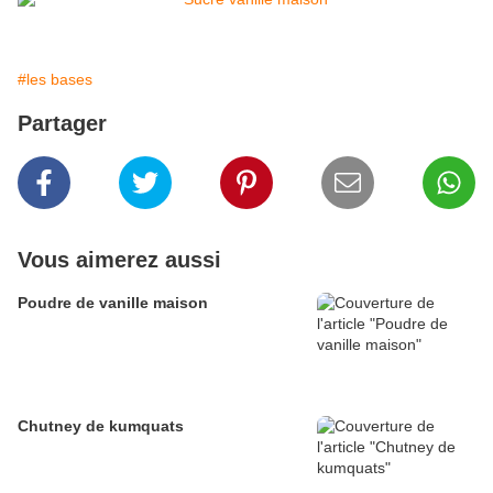
#les bases
Partager
Vous aimerez aussi
Poudre de vanille maison
Chutney de kumquats