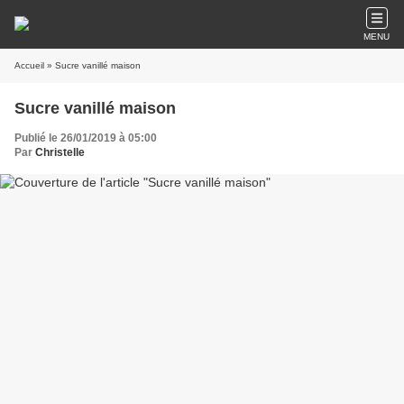
MENU
Accueil
» Sucre vanillé maison
Sucre vanillé maison
Publié le 26/01/2019 à 05:00
Par
Christelle