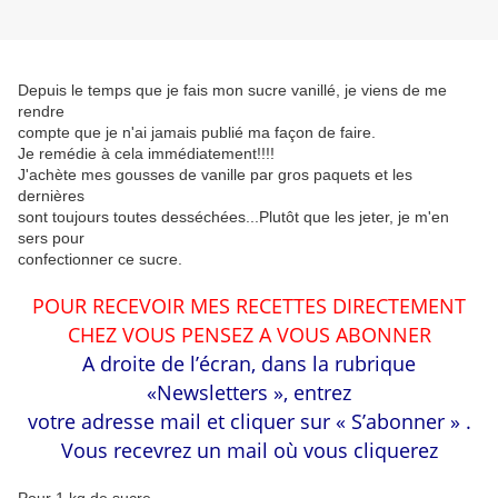
Depuis le temps que je fais mon sucre vanillé, je viens de me
rendre
compte que je n'ai jamais publié ma façon de faire.
Je remédie à cela immédiatement!!!!
J'achète mes gousses de vanille par gros paquets et les
dernières
sont toujours toutes desséchées...Plutôt que les jeter, je m'en
sers pour
confectionner ce sucre.
POUR RECEVOIR MES RECETTES DIRECTEMENT
CHEZ VOUS PENSEZ A VOUS ABONNER
A droite de l’écran, dans la rubrique
«Newsletters », entrez
votre adresse mail et cliquer sur « S’abonner » .
Vous recevrez un mail où vous cliquerez