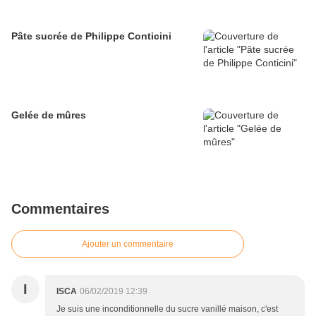
Pâte sucrée de Philippe Conticini
Gelée de mûres
Commentaires
Ajouter un commentaire
I
ISCA
06/02/2019 12:39
Je suis une inconditionnelle du sucre vanillé maison, c'est