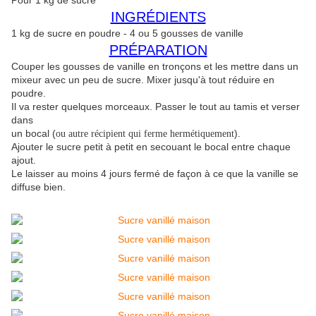
Pour 1 kg de sucre
INGRÉDIENTS
1 kg de sucre en poudre - 4 ou 5 gousses de vanille
PRÉPARATION
Couper les gousses de vanille en tronçons et les mettre dans un
mixeur avec un peu de sucre. Mixer jusqu'à tout réduire en
poudre.
Il va rester quelques morceaux. Passer le tout au tamis et verser
dans
un bocal (
).
ou autre récipient qui ferme hermétiquement
Ajouter le sucre petit à petit en secouant le bocal entre chaque
ajout.
Le laisser au moins 4 jours fermé de façon à ce que la vanille se
diffuse bien.