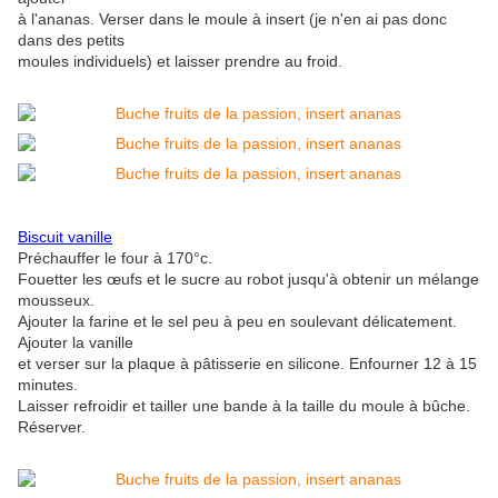
à l'ananas. Verser dans le moule à insert (je n'en ai pas donc
dans des petits
moules individuels) et laisser prendre au froid.
Biscuit vanille
Préchauffer le four à 170°c.
Fouetter les œufs et le sucre au robot jusqu'à obtenir un mélange
mousseux.
Ajouter la farine et le sel peu à peu en soulevant délicatement.
Ajouter la vanille
et verser sur la plaque à pâtisserie en silicone. Enfourner 12 à 15
minutes.
Laisser refroidir et tailler une bande à la taille du moule à bûche.
Réserver.