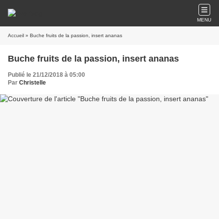
MENU
Accueil
» Buche fruits de la passion, insert ananas
Buche fruits de la passion, insert ananas
Publié le 21/12/2018 à 05:00
Par
Christelle