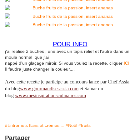
POUR INFO
j'ai réalisé 2 bûches ; une avec un tapis relief et l'autre dans un
moule normal que j'ai
nappé d'un glaçage miroir. Si vous voulez la recette, cliquer
ICI
Il faudra juste changer la couleur....
Avec cette recette je participe au concours lancé par Chef Assia
du blog
www.gourmandisesassia.com
et Samar du
blog
www.mesinspirationsculinaires.com
#Entremets flans et crèmes....
#Noël
#fruits
Partager