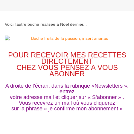
Voici l'autre bûche réalisée à Noël dernier...
POUR RECEVOIR MES RECETTES
DIRECTEMENT
CHEZ VOUS PENSEZ A VOUS
ABONNER
A droite de l’écran, dans la rubrique «Newsletters »,
entrez
votre adresse mail et cliquer sur « S’abonner » .
Vous recevrez un mail où vous cliquerez
sur la phrase « je confirme mon abonnement »