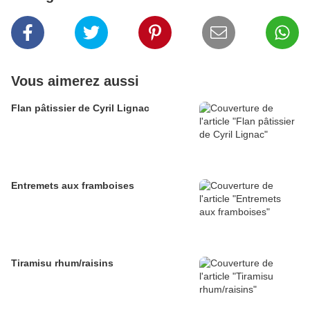
Vous aimerez aussi
Flan pâtissier de Cyril Lignac
Entremets aux framboises
Tiramisu rhum/raisins