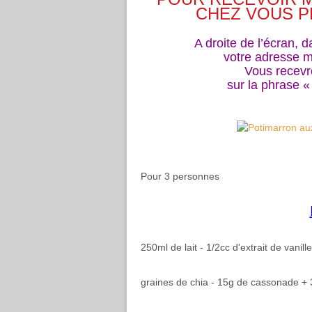
CHEZ VOUS P
A droite de l’écran, 
votre adresse ma
Vous recevr
sur la phrase 
Pour 3 personnes
250ml de lait - 1/2cc d'extrait de vani
graines de chia - 15g de cassonade + 