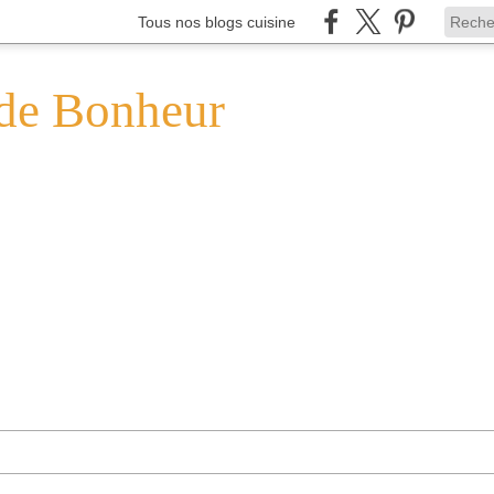
Tous nos blogs cuisine
de Bonheur