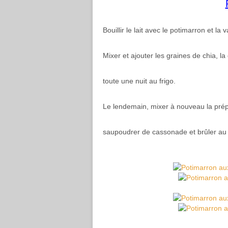
Bouillir le lait avec le potimarron et la 
Mixer et ajouter les graines de chia, l
toute une nuit au frigo.
Le lendemain, mixer à nouveau la prép
saupoudrer de cassonade et brûler au