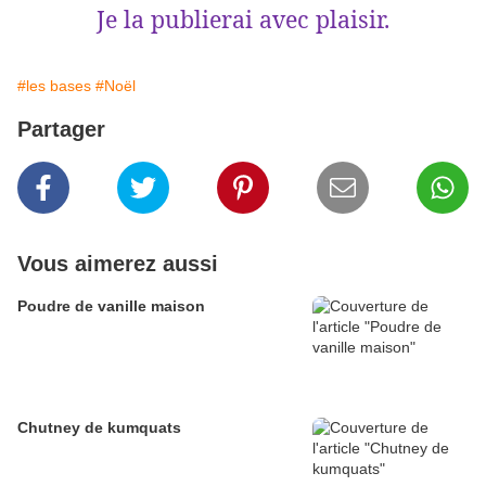
Je la publierai avec plaisir.
#les bases
#Noël
Partager
Vous aimerez aussi
Poudre de vanille maison
Chutney de kumquats