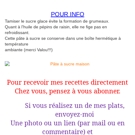
POUR INFO
Tamiser le sucre glace évite la formation de grumeaux.
Quant à l'huile de pépins de raisin, elle ne fige pas en
refroidissant.
Cette pâte à sucre se conserve dans une boîte hermétique à
température
ambiante (merci Valou!!!)
Pour recevoir mes recettes directement
Chez vous, pensez à vous abonner.
Si vous réalisez un de mes plats,
envoyez-moi
Une photo ou un lien (par mail ou en
commentaire) et