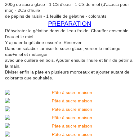
200g de sucre glace - 1 CS d'eau - 1 CS de miel (d'acacia pour
moi) - 2CS d'huile
de pépins de raisin - 1 feuille de gélatine - colorants
PREPARATION
Réhydrater la gélatine dans de l'eau froide. Chauffer ensemble
l'eau et le miel.
Y ajouter la gélatine essorée. Réserver.
Dans un saladier tamiser le sucre glace, verser le mélange
eau+miel et mélanger
avec une cuillère en bois. Ajouter ensuite l'huile et finir de pétrir à
la main.
Diviser enfin la pâte en plusieurs morceaux et ajouter autant de
colorants que souhaités.