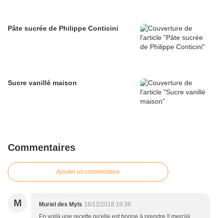
Pâte sucrée de Philippe Conticini
Sucre vanillé maison
Commentaires
Ajouter un commentaire
M
Muriel des Myls
16/12/2018 19:38
En voilà une recette qu'elle est bonne à prendre !! merciiii