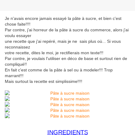
Je n'avais encore jamais essayé la pâte à sucre, et bien c'est
chose faite!!!!
Par contre, j'ai horreur de la pâte à sucre du commerce, alors j'ai
voulu essayer
une recette que j'ai repéré, mais je ne sais plus où... Si vous
reconnaissez
votre recette, dites le moi, je rectifierais mon texte!!!
Par contre, je voulais l'utiliser en déco de base et surtout rien de
compliqué!!
En fait c'est comme de la pâte à sel ou à modeler!!! Trop
marrant!!!
Mais surtout la recette est simplissime!!!!
INGREDIENTS