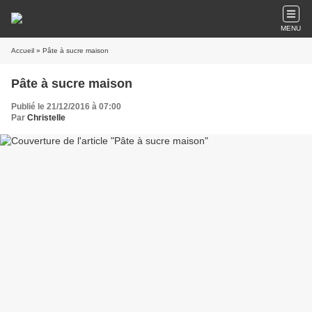
MENU
Accueil
» Pâte à sucre maison
Pâte à sucre maison
Publié le 21/12/2016 à 07:00
Par
Christelle