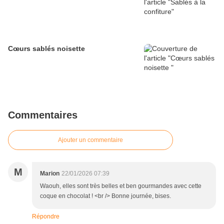
Cœurs sablés noisette
Commentaires
Ajouter un commentaire
M
Marion
22/01/2026 07:39
Waouh, elles sont très belles et ben gourmandes avec cette
coque en chocolat ! <br /> Bonne journée, bises.
Répondre