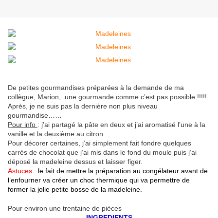
De petites gourmandises préparées à la demande de ma
collègue, Marion, une gourmande comme c’est pas possible !!!!!
Après, je ne suis pas la dernière non plus niveau
gourmandise……
Pour info
: j’ai partagé la pâte en deux et j’ai aromatisé l’une à la
vanille et la deuxième au citron.
Pour décorer certaines, j’ai simplement fait fondre quelques
carrés de chocolat que j’ai mis dans le fond du moule puis j’ai
déposé la madeleine dessus et laisser figer.
Astuces :
le fait de mettre la préparation au congélateur avant de
l’enfourner va créer un choc thermique qui va permettre de
former la jolie petite bosse de la madeleine.
Pour environ une trentaine de pièces
INGREDIENTS