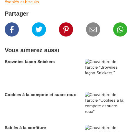
#sablés et biscuits
Partager
Vous aimerez aussi
Brownies façon Snickers
Cookies à la compote et sucre roux
Sablés à la confiture