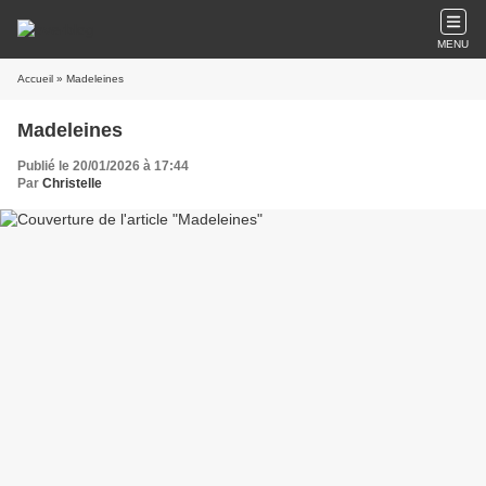
MENU
Accueil
» Madeleines
Madeleines
Publié le 20/01/2026 à 17:44
Par
Christelle