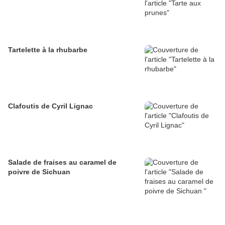
Tartelette à la rhubarbe
Clafoutis de Cyril Lignac
Salade de fraises au caramel de
poivre de Sichuan