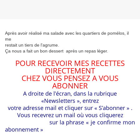
Après avoir réalisé ma salade avec les quartiers de pomélos, il
me
restait un tiers de l'agrume.
Ça nous a fait un bon dessert après un repas léger.
POUR RECEVOIR MES RECETTES
DIRECTEMENT
CHEZ VOUS PENSEZ A VOUS
ABONNER
A droite de l’écran, dans la rubrique
«Newsletters », entrez
votre adresse mail et cliquer sur « S’abonner » .
Vous recevrez un mail où vous cliquerez
sur la phrase « je confirme mon
abonnement »