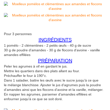
Pour 3 personnes
INGRÉDIENTS
1 pomélo - 2 clémentines - 2 petits œufs - 40 g de sucre
30 g de poudre d'amandes - 30 g de flocons d'avoine - vanille
amandes effilées
PRÉPARATION
Peler les agrumes à vif en gardant le jus.
Mettre les quartiers dans des plats allant au four.
Préchauffer le four à 190°c.
Dans 1 saladier, battre les œufs avec le sucre jusqu'à ce que
le mélange blanchisse. Ajouter le jus d'agrumes puis la poudre
d'amandes ainsi que les flocons d'avoine et la vanille, mélanger.
En napper les agrumes, parsemer d'amandes effilées et
enfourner jusqu'à ce que se soit doré.