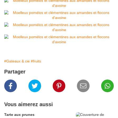
#Gateaux & cie
#fruits
Partager
Vous aimerez aussi
Tarte aux prunes