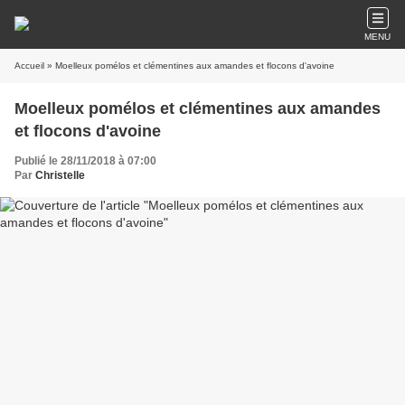
MENU
Accueil
» Moelleux pomélos et clémentines aux amandes et flocons d'avoine
Moelleux pomélos et clémentines aux amandes
et flocons d'avoine
Publié le 28/11/2018 à 07:00
Par
Christelle