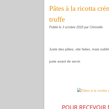
Pâtes à la ricotta c
truffe
Publié le
3 octobre 2018
par Christelle
Juste des pâtes, vite faites, mais sublim
juste avant de servir.
POUR RECEVOIR 