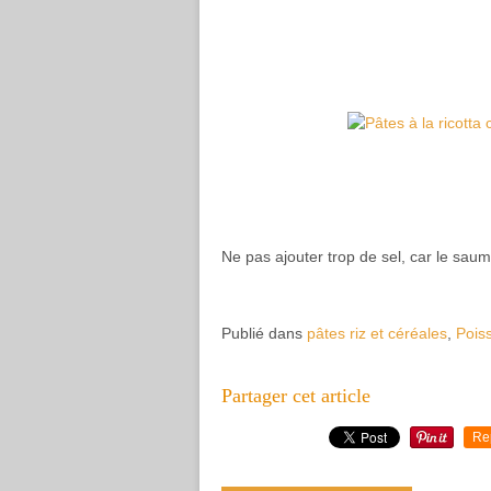
Ne pas ajouter trop de sel, car le saum
Publié dans
pâtes riz et céréales
,
Pois
Partager cet article
Re