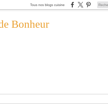
Tous nos blogs cuisine
de Bonheur