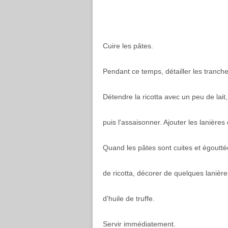
Cuire les pâtes.
Pendant ce temps, détailler les tranch
Détendre la ricotta avec un peu de lait,
puis l'assaisonner. Ajouter les lanière
Quand les pâtes sont cuites et égoutté
de ricotta, décorer de quelques lanière
d'huile de truffe.
Servir immédiatement.