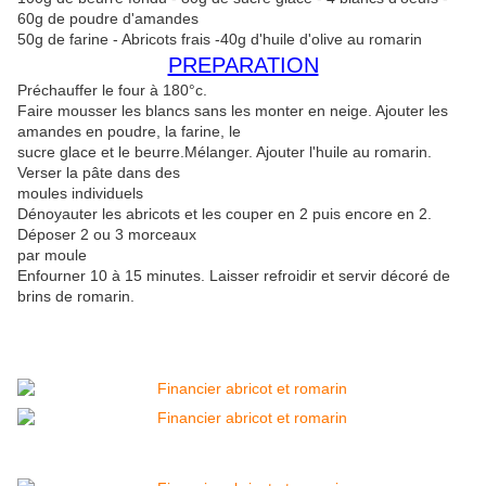
60g de poudre d'amandes
50g de farine - Abricots frais -40g d'huile d'olive au romarin
PREPARATION
Préchauffer le four à 180°c.
Faire mousser les blancs sans les monter en neige. Ajouter les
amandes en poudre, la farine, le
sucre glace et le beurre.Mélanger. Ajouter l'huile au romarin.
Verser la pâte dans des
moules individuels
Dénoyauter les abricots et les couper en 2 puis encore en 2.
Déposer 2 ou 3 morceaux
par moule
Enfourner 10 à 15 minutes. Laisser refroidir et servir décoré de
brins de romarin.