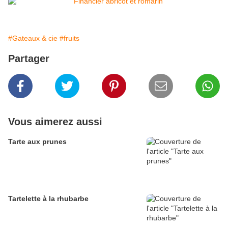
#Gateaux & cie
#fruits
Partager
Vous aimerez aussi
Tarte aux prunes
Tartelette à la rhubarbe