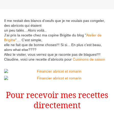
Il me restait des blancs d'oeufs que je ne voulais pas congeler,
des abricots qui étaient
un peu talés... Alors voilà..
J'ai pris la recette chez ma copine Brigitte du blog "
Atelier de
Brigitte
".... C'est simple,
elle ne fait que de bonne choses!!! Si si... En plus c'est beau,
alors what else????
Allez le visiter, vous verrez que je raconte pas de blagues!!!!
Claudine, voici une recette d'abricots pour
Cuisinons de saison
Pour recevoir mes recettes
directement