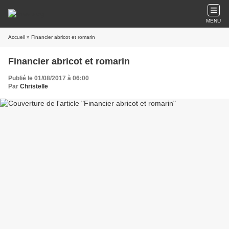
MENU
Accueil
» Financier abricot et romarin
Financier abricot et romarin
Publié le 01/08/2017 à 06:00
Par
Christelle