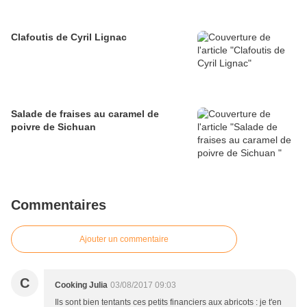
Clafoutis de Cyril Lignac
Salade de fraises au caramel de
poivre de Sichuan
Commentaires
Ajouter un commentaire
C
Cooking Julia
03/08/2017 09:03
Ils sont bien tentants ces petits financiers aux abricots : je t'en