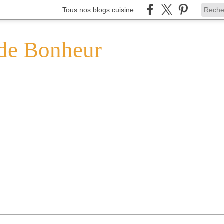
Tous nos blogs cuisine
de Bonheur