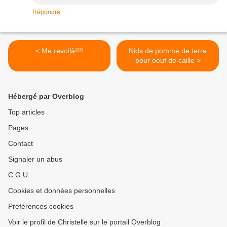
Répondre
< Me revoilà!!!!
Nids de pomme de terre
pour oeuf de caille >
Hébergé par Overblog
Top articles
Pages
Contact
Signaler un abus
C.G.U.
Cookies et données personnelles
Préférences cookies
Voir le profil de Christelle sur le portail Overblog