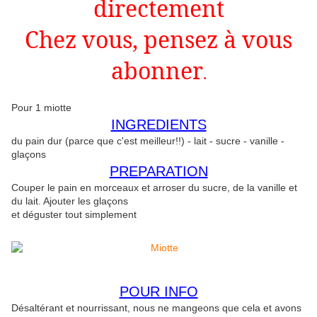
directement
Chez vous, pensez à vous
abonner
.
Pour 1 miotte
INGREDIENTS
du pain dur (parce que c'est meilleur!!) - lait - sucre - vanille -
glaçons
PREPARATION
Couper le pain en morceaux et arroser du sucre, de la vanille et
du lait. Ajouter les glaçons
et déguster tout simplement
POUR INFO
Désaltérant et nourrissant, nous ne mangeons que cela et avons