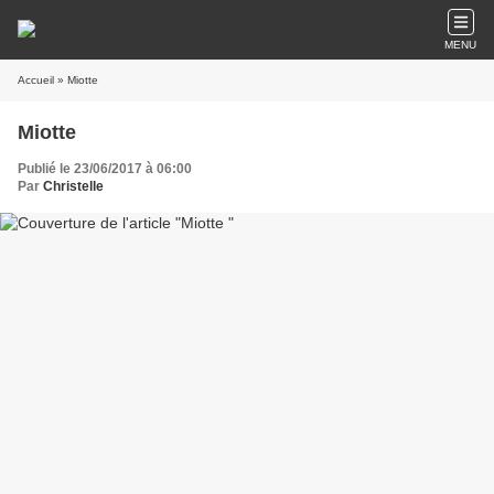
MENU
Accueil
» Miotte
Miotte
Publié le 23/06/2017 à 06:00
Par
Christelle