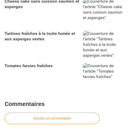
Cheese cake sans cuisson saumon et
asperges
Tartines fraîches à la truite fumée et
aux asperges vertes
Tomates farcies fraîches
Commentaires
Ajouter un commentaire