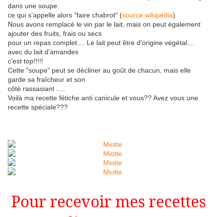
dans une soupe
ce qui s'appelle alors "faire chabrot" (
source wikipédia
)
Nous avons remplacé le vin par le lait, mais on peut également
ajouter des fruits, frais ou secs
pour un repas complet.... Le lait peut être d'origine végétal....
avec du lait d'amandes
c'est top!!!!!
Cette "soupe" peut se décliner au goût de chacun, mais elle
garde sa fraîcheur et son
côté rassasiant .....
Voilà ma recette fétiche anti canicule et vous?? Avez vous une
recette spéciale???
Pour recevoir mes recettes