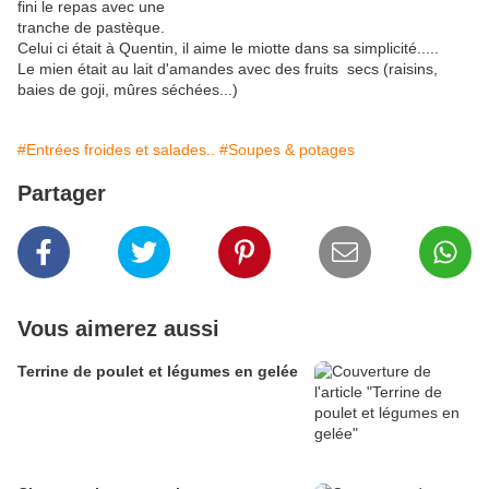
fini le repas avec une
tranche de pastèque.
Celui ci était à Quentin, il aime le miotte dans sa simplicité.....
Le mien était au lait d'amandes avec des fruits secs (raisins,
baies de goji, mûres séchées...)
#Entrées froides et salades..
#Soupes & potages
Partager
Vous aimerez aussi
Terrine de poulet et légumes en gelée