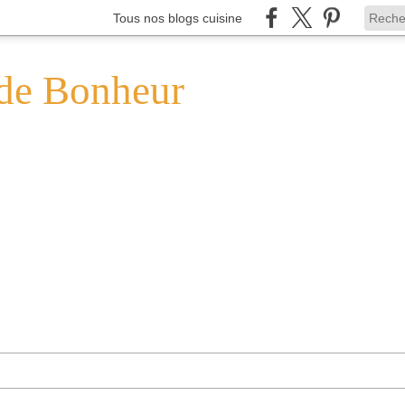
Tous nos blogs cuisine
de Bonheur