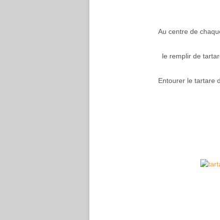
Au centre de chaque
le remplir de tartar
Entourer le tartare d