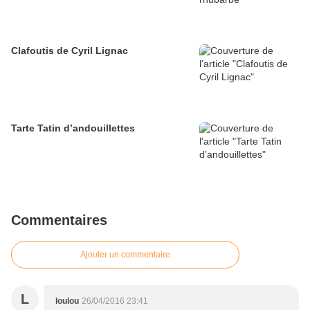
Clafoutis de Cyril Lignac
Tarte Tatin d’andouillettes
Commentaires
Ajouter un commentaire
L
loulou
26/04/2016 23:41