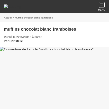
MENU
Accueil
» muffins chocolat blanc framboises
muffins chocolat blanc framboises
Publié le 22/04/2016 à 06:00
Par
Christelle