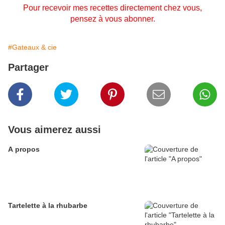
Pour recevoir mes recettes directement chez vous,
pensez à vous abonner.
#Gateaux & cie
Partager
Vous aimerez aussi
A propos
Tartelette à la rhubarbe