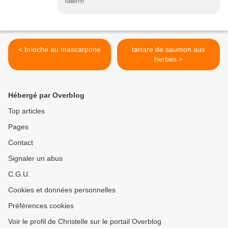
rater!!!!
< brioche au mascarpone
tartare de saumon aux
herbes >
Hébergé par Overblog
Top articles
Pages
Contact
Signaler un abus
C.G.U.
Cookies et données personnelles
Préférences cookies
Voir le profil de Christelle sur le portail Overblog