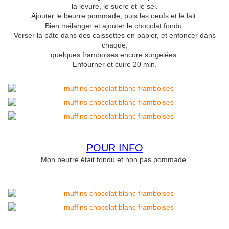
la levure, le sucre et le sel.
Ajouter le beurre pommade, puis les oeufs et le lait.
Bien mélanger et ajouter le chocolat fondu.
Verser la pâte dans des caissettes en papier, et enfoncer dans
chaque,
quelques framboises encore surgelées.
Enfourner et cuire 20 min.
POUR INFO
Mon beurre était fondu et non pas pommade.