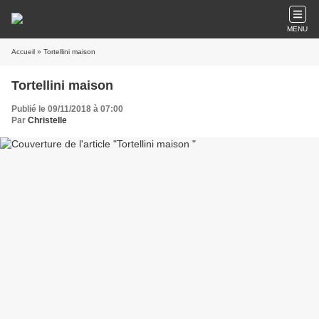
MENU
Accueil
» Tortellini maison
Tortellini maison
Publié le 09/11/2018 à 07:00
Par
Christelle