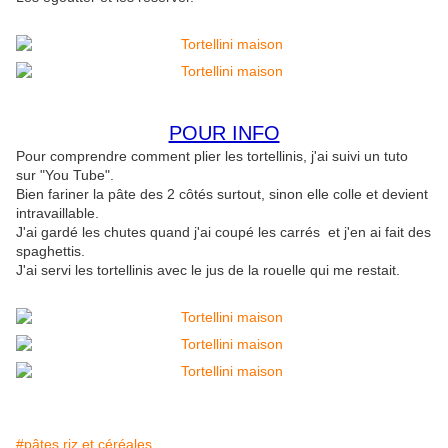
POUR INFO
Pour comprendre comment plier les tortellinis, j'ai suivi un tuto
sur "You Tube".
Bien fariner la pâte des 2 côtés surtout, sinon elle colle et devient
intravaillable.
J'ai gardé les chutes quand j'ai coupé les carrés et j'en ai fait des
spaghettis.
J'ai servi les tortellinis avec le jus de la rouelle qui me restait.
#pâtes riz et céréales