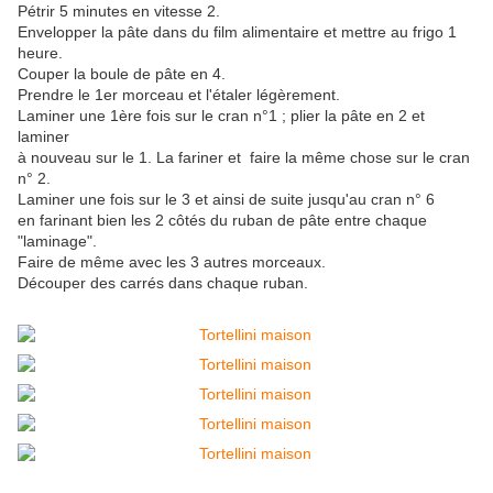
Pétrir 5 minutes en vitesse 2.
Envelopper la pâte dans du film alimentaire et mettre au frigo 1
heure.
Couper la boule de pâte en 4.
Prendre le 1er morceau et l'étaler légèrement.
Laminer une 1ère fois sur le cran n°1 ; plier la pâte en 2 et
laminer
à nouveau sur le 1. La fariner et faire la même chose sur le cran
n° 2.
Laminer une fois sur le 3 et ainsi de suite jusqu'au cran n° 6
en farinant bien les 2 côtés du ruban de pâte entre chaque
"laminage".
Faire de même avec les 3 autres morceaux.
Découper des carrés dans chaque ruban.