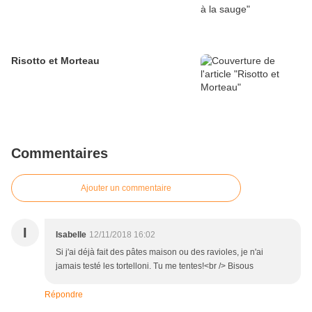
Risotto et Morteau
Commentaires
Ajouter un commentaire
I
Isabelle
12/11/2018 16:02
Si j'ai déjà fait des pâtes maison ou des ravioles, je n'ai
jamais testé les tortelloni. Tu me tentes!<br /> Bisous
Répondre