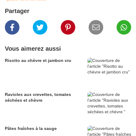
Partager
Vous aimerez aussi
Risotto au chèvre et jambon cru
Ravioles aux crevettes, tomates
séchées et chèvre
Pâtes fraîches à la sauge