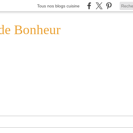
Tous nos blogs cuisine
de Bonheur