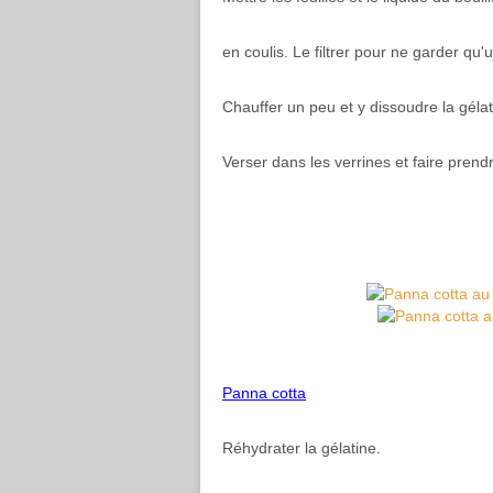
en coulis. Le filtrer pour ne garder qu'u
Chauffer un peu et y dissoudre la gélat
Verser dans les verrines et faire prendr
Panna cotta
Réhydrater la gélatine.