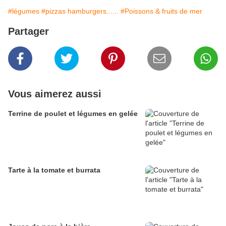
#légumes
#pizzas hamburgers......
#Poissons & fruits de mer
Partager
Vous aimerez aussi
Terrine de poulet et légumes en gelée
Tarte à la tomate et burrata