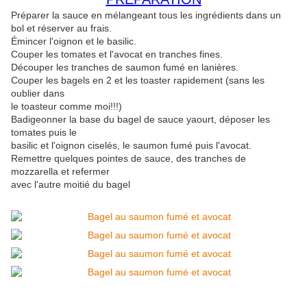
Préparer la sauce en mélangeant tous les ingrédients dans un
bol et réserver au frais.
Émincer l'oignon et le basilic.
Couper les tomates et l'avocat en tranches fines.
Découper les tranches de saumon fumé en lanières.
Couper les bagels en 2 et les toaster rapidement (sans les
oublier dans
le toasteur comme moi!!!)
Badigeonner la base du bagel de sauce yaourt, déposer les
tomates puis le
basilic et l'oignon ciselés, le saumon fumé puis l'avocat.
Remettre quelques pointes de sauce, des tranches de
mozzarella et refermer
avec l'autre moitié du bagel