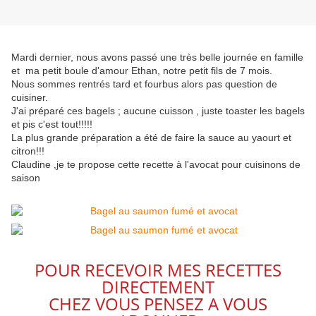
Mardi dernier, nous avons passé une très belle journée en famille
et ma petit boule d'amour Ethan, notre petit fils de 7 mois.
Nous sommes rentrés tard et fourbus alors pas question de
cuisiner.
J'ai préparé ces bagels ; aucune cuisson , juste toaster les bagels
et pis c'est tout!!!!!
La plus grande préparation a été de faire la sauce au yaourt et
citron!!!
Claudine ,je te propose cette recette à l'avocat pour cuisinons de
saison
POUR RECEVOIR MES RECETTES
DIRECTEMENT
CHEZ VOUS PENSEZ A VOUS