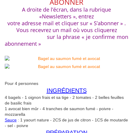
ABONNER
A droite de l’écran, dans la rubrique
«Newsletters », entrez
votre adresse mail et cliquer sur « S’abonner » .
Vous recevrez un mail où vous cliquerez
sur la phrase « je confirme mon
abonnement »
Pour 4 personnes
INGRÉDIENTS
4 bagels - 1 oignon frais et sa tige - 2 tomates - 2 belles feuilles
de basilic frais
1 avocat bien mûr - 4 tranches de saumon fumé - poivre -
mozzarella
Sauce
: 1 yaourt nature - 2CS de jus de citron - 1CS de moutarde
- sel - poivre
PRÉPARATION