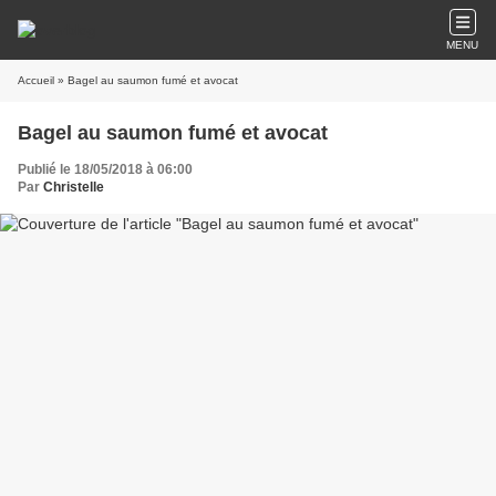
MENU
Accueil
» Bagel au saumon fumé et avocat
Bagel au saumon fumé et avocat
Publié le 18/05/2018 à 06:00
Par
Christelle