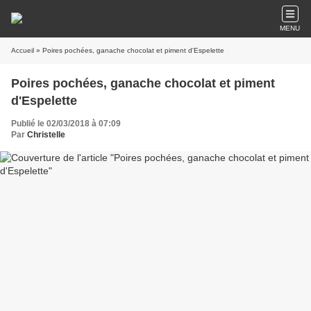
MENU
Accueil
» Poires pochées, ganache chocolat et piment d'Espelette
Poires pochées, ganache chocolat et piment
d'Espelette
Publié le 02/03/2018 à 07:09
Par
Christelle