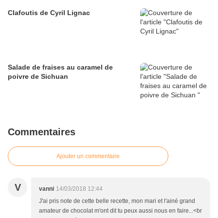
Clafoutis de Cyril Lignac
Salade de fraises au caramel de
poivre de Sichuan
Commentaires
Ajouter un commentaire
V
vanni
14/03/2018 12:44
J'ai pris note de cette belle recette, mon mari et l'ainé grand
amateur de chocolat m'ont dit tu peux aussi nous en faire...<br