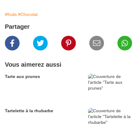
#fruits
#Chocolat
Partager
Vous aimerez aussi
Tarte aux prunes
Tartelette à la rhubarbe