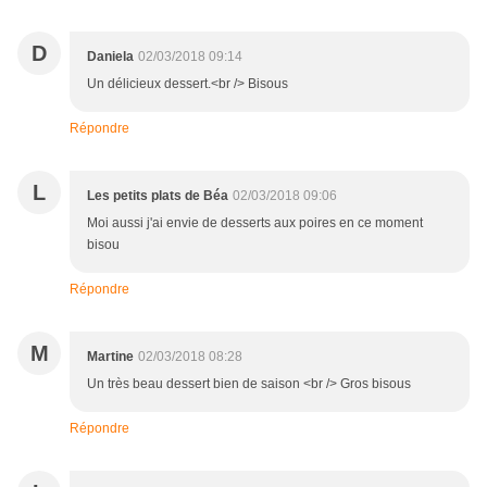
D
Daniela
02/03/2018 09:14
Un délicieux dessert.<br /> Bisous
Répondre
L
Les petits plats de Béa
02/03/2018 09:06
Moi aussi j'ai envie de desserts aux poires en ce moment
bisou
Répondre
M
Martine
02/03/2018 08:28
Un très beau dessert bien de saison <br /> Gros bisous
Répondre