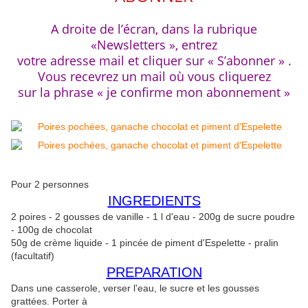
A droite de l’écran, dans la rubrique
«Newsletters », entrez
votre adresse mail et cliquer sur « S’abonner » .
Vous recevrez un mail où vous cliquerez
sur la phrase « je confirme mon abonnement »
Pour 2 personnes
INGREDIENTS
2 poires - 2 gousses de vanille - 1 l d'eau - 200g de sucre poudre
- 100g de chocolat
50g de crème liquide - 1 pincée de piment d'Espelette - pralin
(facultatif)
PREPARATION
Dans une casserole, verser l'eau, le sucre et les gousses
grattées. Porter à