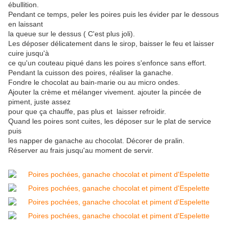
ébullition.
Pendant ce temps, peler les poires puis les évider par le dessous
en laissant
la queue sur le dessus ( C'est plus joli).
Les déposer délicatement dans le sirop, baisser le feu et laisser
cuire jusqu'à
ce qu'un couteau piqué dans les poires s'enfonce sans effort.
Pendant la cuisson des poires, réaliser la ganache.
Fondre le chocolat au bain-marie ou au micro ondes.
Ajouter la crème et mélanger vivement. ajouter la pincée de
piment, juste assez
pour que ça chauffe, pas plus et laisser refroidir.
Quand les poires sont cuites, les déposer sur le plat de service
puis
les napper de ganache au chocolat. Décorer de pralin.
Réserver au frais jusqu'au moment de servir.