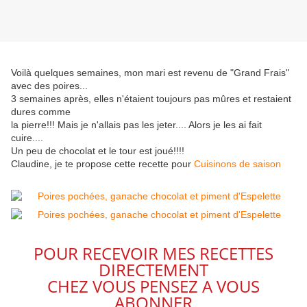
Voilà quelques semaines, mon mari est revenu de "Grand Frais"
avec des poires...
3 semaines après, elles n'étaient toujours pas mûres et restaient
dures comme
la pierre!!! Mais je n'allais pas les jeter.... Alors je les ai fait
cuire....
Un peu de chocolat et le tour est joué!!!!
Claudine, je te propose cette recette pour
Cuisinons de saison
POUR RECEVOIR MES RECETTES
DIRECTEMENT
CHEZ VOUS PENSEZ A VOUS
ABONNER