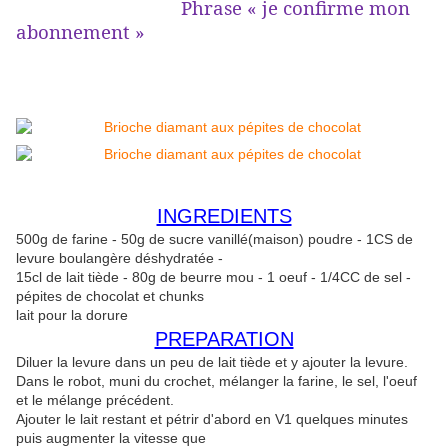
Phrase « je confirme mon
abonnement »
INGREDIENTS
500g de farine - 50g de sucre vanillé(maison) poudre - 1CS de
levure boulangère déshydratée -
15cl de lait tiède - 80g de beurre mou - 1 oeuf - 1/4CC de sel -
pépites de chocolat et chunks
lait pour la dorure
PREPARATION
Diluer la levure dans un peu de lait tiède et y ajouter la levure.
Dans le robot, muni du crochet, mélanger la farine, le sel, l'oeuf
et le mélange précédent.
Ajouter le lait restant et pétrir d'abord en V1 quelques minutes
puis augmenter la vitesse que