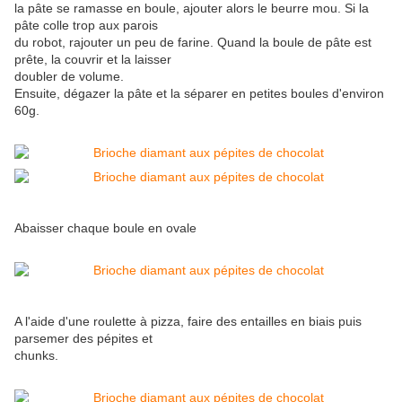
la pâte se ramasse en boule, ajouter alors le beurre mou. Si la
pâte colle trop aux parois
du robot, rajouter un peu de farine. Quand la boule de pâte est
prête, la couvrir et la laisser
doubler de volume.
Ensuite, dégazer la pâte et la séparer en petites boules d'environ
60g.
Abaisser chaque boule en ovale
A l'aide d'une roulette à pizza, faire des entailles en biais puis
parsemer des pépites et
chunks.