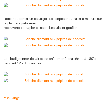
Rouler et former un escargot. Les déposer au fur et à mesure sur
la plaque à pâtisserie,
recouverte de papier cuisson. Les laisser gonfler.
Les badigeonner de lait et les enfourner à four chaud à 180°c
pendant 12 à 15 minutes
#Boulange