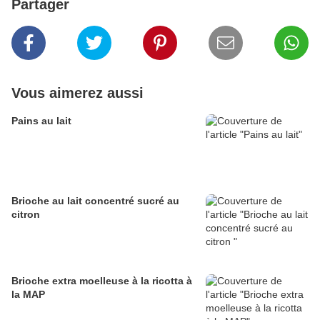
Partager
Vous aimerez aussi
Pains au lait
Brioche au lait concentré sucré au
citron
Brioche extra moelleuse à la ricotta à
la MAP