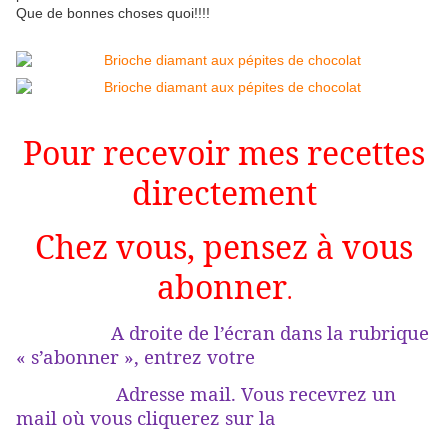
Que de bonnes choses quoi!!!!
Pour recevoir mes recettes
directement
Chez vous, pensez à vous
abonner
.
A droite de l’écran dans la rubrique
« s’abonner », entrez votre
Adresse mail. Vous recevrez un
mail où vous cliquerez sur la