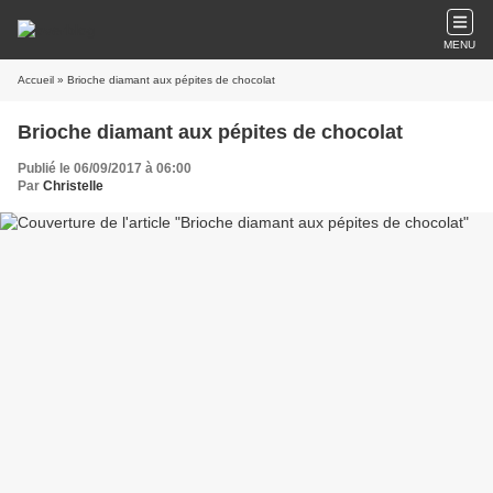
MENU
Accueil
» Brioche diamant aux pépites de chocolat
Brioche diamant aux pépites de chocolat
Publié le 06/09/2017 à 06:00
Par
Christelle