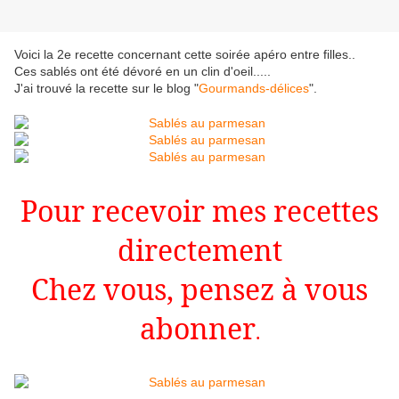
Voici la 2e recette concernant cette soirée apéro entre filles..
Ces sablés ont été dévoré en un clin d'oeil.....
J'ai trouvé la recette sur le blog "
Gourmands-délices
".
Pour recevoir mes recettes
directement
Chez vous, pensez à vous
abonner
.