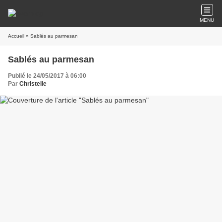
MENU
Accueil
» Sablés au parmesan
Sablés au parmesan
Publié le 24/05/2017 à 06:00
Par
Christelle