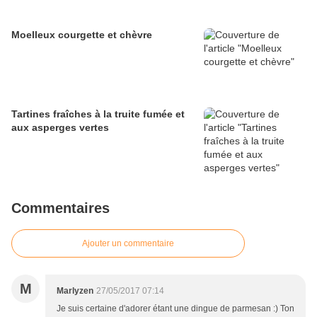
Moelleux courgette et chèvre
Tartines fraîches à la truite fumée et
aux asperges vertes
Commentaires
Ajouter un commentaire
M
Marlyzen
27/05/2017 07:14
Je suis certaine d'adorer étant une dingue de parmesan :) Ton