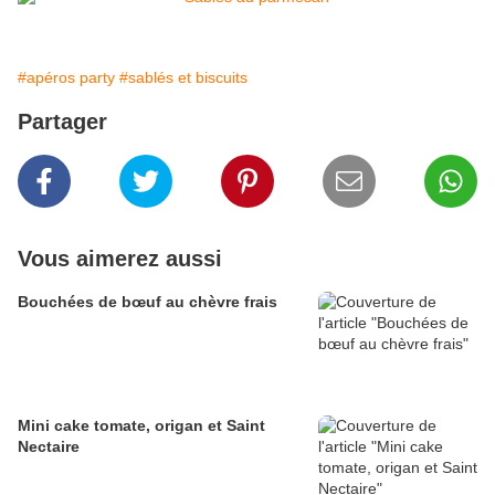
#apéros party
#sablés et biscuits
Partager
Vous aimerez aussi
Bouchées de bœuf au chèvre frais
Mini cake tomate, origan et Saint
Nectaire