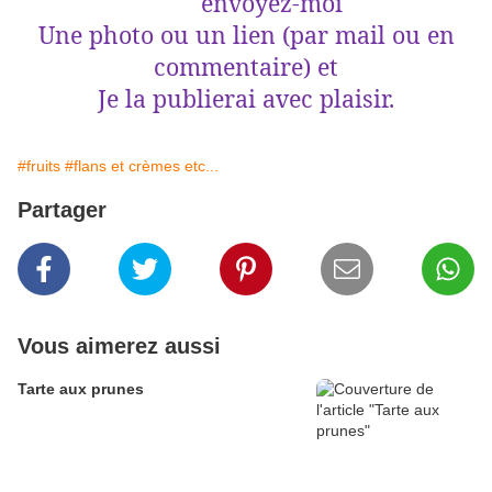
envoyez-moi
Une photo ou un lien (par mail ou en
commentaire) et
Je la publierai avec plaisir.
#fruits
#flans et crèmes etc...
Partager
Vous aimerez aussi
Tarte aux prunes