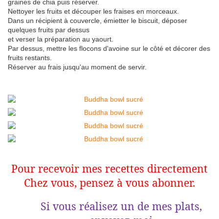
graines de chia puis réserver.
Nettoyer les fruits et découper les fraises en morceaux.
Dans un récipient à couvercle, émietter le biscuit, déposer
quelques fruits par dessus
et verser la préparation au yaourt.
Par dessus, mettre les flocons d'avoine sur le côté et décorer des
fruits restants.
Réserver au frais jusqu'au moment de servir.
Pour recevoir mes recettes directement
Chez vous, pensez à vous abonner.
Si vous réalisez un de mes plats,