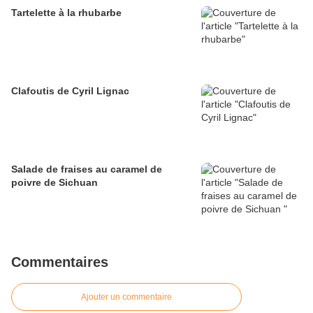
Tartelette à la rhubarbe
Clafoutis de Cyril Lignac
Salade de fraises au caramel de
poivre de Sichuan
Commentaires
Ajouter un commentaire