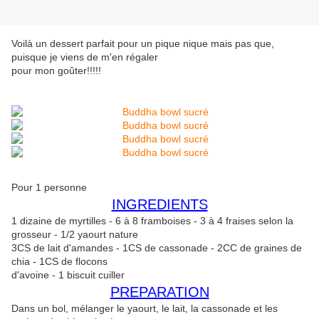
Voilà un dessert parfait pour un pique nique mais pas que,
puisque je viens de m'en régaler
pour mon goûter!!!!!
Pour 1 personne
INGREDIENTS
1 dizaine de myrtilles - 6 à 8 framboises - 3 à 4 fraises selon la
grosseur - 1/2 yaourt nature
3CS de lait d'amandes - 1CS de cassonade - 2CC de graines de
chia - 1CS de flocons
d'avoine - 1 biscuit cuiller
PREPARATION
Dans un bol, mélanger le yaourt, le lait, la cassonade et les