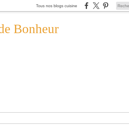
Tous nos blogs cuisine
de Bonheur