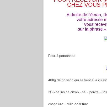
CHEZ VOUS P
A droite de l’écran, 
votre adresse ma
Vous recevr
sur la phrase 
Pour 4 personnes
400g de poisson qui se tient à la cuiss
2CS de jus de citron - sel - poivre - 
chapelure - huile de friture