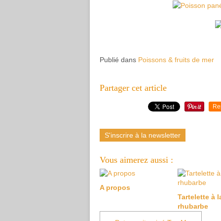
Publié dans
Poissons & fruits de mer
Partager cet article
Re
S'inscrire à la newsletter
Vous aimerez aussi :
A propos
Tartelette à l
rhubarbe