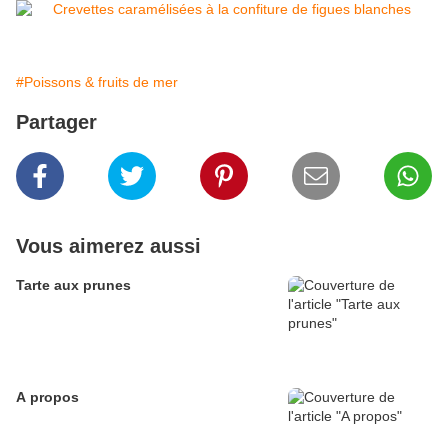
#Poissons & fruits de mer
Partager
Vous aimerez aussi
Tarte aux prunes
A propos