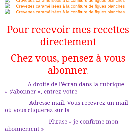
Pour recevoir mes recettes
directement
Chez vous, pensez à vous
abonner
.
A droite de l’écran dans la rubrique
« s’abonner », entrez votre
Adresse mail. Vous recevrez un mail
où vous cliquerez sur la
Phrase « je confirme mon
abonnement »