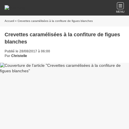
MENU
Accueil
» Crevettes caramélisées à la confiture de figues blanches
Crevettes caramélisées à la confiture de figues
blanches
Publié le 28/08/2017 à 06:00
Par
Christelle