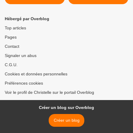
Hébergé par Overblog
Top articles
Pages
Contact
Signaler un abus
C.G.U.
Cookies et données personnelles
Préférences cookies
Voir le profil de Christelle sur le portail Overblog
Créer un blog sur Overblog
Créer un blog