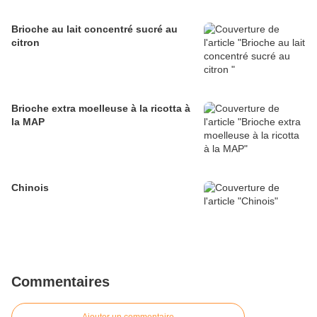
Brioche au lait concentré sucré au
citron
Brioche extra moelleuse à la ricotta à
la MAP
Chinois
Commentaires