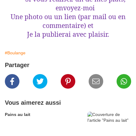
envoyez-moi
Une photo ou un lien (par mail ou en
commentaire) et
Je la publierai avec plaisir.
#Boulange
Partager
Vous aimerez aussi
Pains au lait