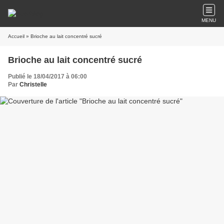
MENU
Accueil
» Brioche au lait concentré sucré
Brioche au lait concentré sucré
Publié le 18/04/2017 à 06:00
Par
Christelle