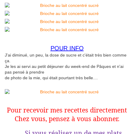
POUR INFO
J'ai diminué, un peu, la dose de sucre et c'était très bien comme
ça.
Je les ai servi au petit déjeuner du week-end de Pâques et n'ai
pas pensé à prendre
de photo de la mie, qui était pourtant très belle....
Pour recevoir mes recettes directement
Chez vous, pensez à vous abonner.
Si vous réalisez un de mes plats,