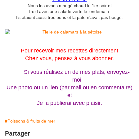
Nous les avons mangé chaud le 1er soir et
froid avec une salade verte le lendemain.
Ils étaient aussi très bons et la pâte n'avait pas bougé.
Pour recevoir mes recettes directement
Chez vous, pensez à vous abonner.
Si vous réalisez un de mes plats, envoyez-
moi
Une photo ou un lien (par mail ou en commentaire)
et
Je la publierai avec plaisir.
#Poissons & fruits de mer
Partager