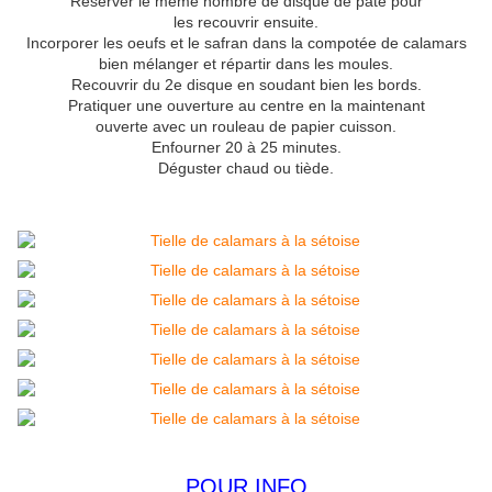
Réserver le même nombre de disque de pâte pour
les recouvrir ensuite.
Incorporer les oeufs et le safran dans la compotée de calamars
bien mélanger et répartir dans les moules.
Recouvrir du 2e disque en soudant bien les bords.
Pratiquer une ouverture au centre en la maintenant
ouverte avec un rouleau de papier cuisson.
Enfourner 20 à 25 minutes.
Déguster chaud ou tiède.
POUR INFO