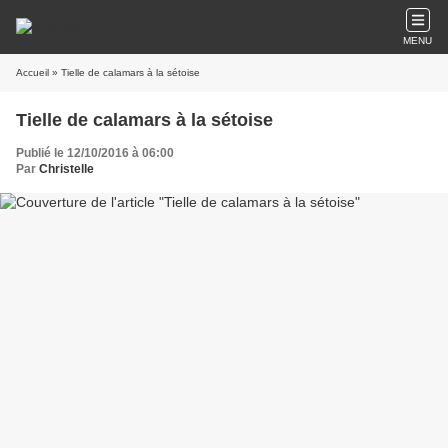
MENU
Accueil
» Tielle de calamars à la sétoise
Tielle de calamars à la sétoise
Publié le 12/10/2016 à 06:00
Par
Christelle