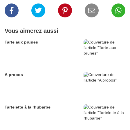
Vous aimerez aussi
Tarte aux prunes
A propos
Tartelette à la rhubarbe