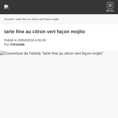
MENU
Accueil
» tarte fine au citron vert façon mojito
tarte fine au citron vert façon mojito
Publié le 29/04/2016 à 06:00
Par
Christelle