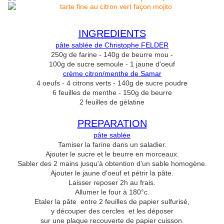
INGREDIENTS
pâte sablée de Christophe FELDER
250g de farine - 140g de beurre mou -
100g de sucre semoule - 1 jaune d'oeuf
crème citron/menthe de Samar
4 oeufs - 4 citrons verts - 140g de sucre poudre
6 feuilles de menthe - 150g de beurre
2 feuilles de gélatine
PREPARATION
pâte sablée
Tamiser la farine dans un saladier.
Ajouter le sucre et le beurre en morceaux.
Sabler des 2 mains jusqu'à obtention d'un sable homogène.
Ajouter le jaune d'oeuf et pétrir la pâte.
Laisser reposer 2h au frais.
Allumer le four à 180°c.
Etaler la pâte entre 2 feuilles de papier sulfurisé,
y découper des cercles et les déposer
sur une plaque recouverte de papier cuisson.