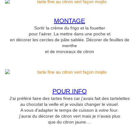
MONTAGE
Sortir la crème du frigo et la fouetter
pour l'aérer. La mettre dans une poche et
en décorer les cercles de pâte sablée. Décorer de feuilles de
menthe
et de morceaux de citron
POUR INFO
J'ai préféré faire des tartes fines car j'avais fait des tartelettes
au chocolat la veille et je voulais changer le visuel.
A vous d'adapter le temps de cuisson à votre four.
j'aurai du décorer de citron vert mais je n'avais plus
que du citron jaune....