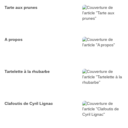
Tarte aux prunes
A propos
Tartelette à la rhubarbe
Clafoutis de Cyril Lignac