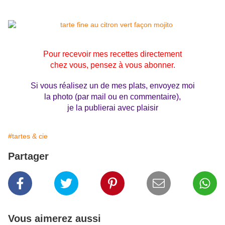
Pour recevoir mes recettes directement
chez vous, pensez à vous abonner.
Si vous réalisez un de mes plats, envoyez moi
la photo (par mail ou en commentaire),
je la publierai avec plaisir
#tartes & cie
Partager
Vous aimerez aussi