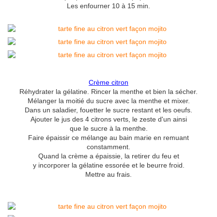
Les enfourner 10 à 15 min.
Crème citron
Réhydrater la gélatine. Rincer la menthe et bien la sécher.
Mélanger la moitié du sucre avec la menthe et mixer.
Dans un saladier, fouetter le sucre restant et les oeufs.
Ajouter le jus des 4 citrons verts, le zeste d'un ainsi
que le sucre à la menthe.
Faire épaissir ce mélange au bain marie en remuant
constamment.
Quand la crème a épaissie, la retirer du feu et
y incorporer la gélatine essorée et le beurre froid.
Mettre au frais.