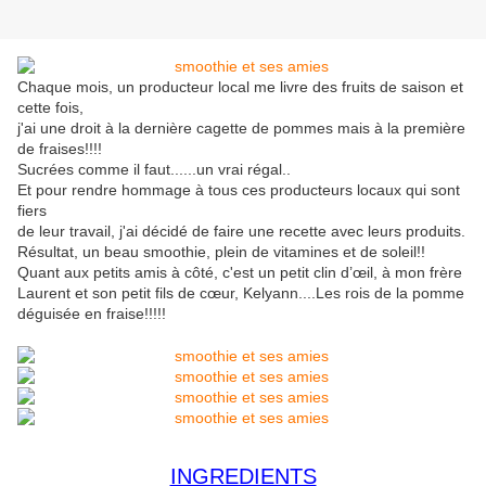
Chaque mois, un producteur local me livre des fruits de saison et
cette fois,
j'ai une droit à la dernière cagette de pommes mais à la première
de fraises!!!!
Sucrées comme il faut......un vrai régal..
Et pour rendre hommage à tous ces producteurs locaux qui sont
fiers
de leur travail, j'ai décidé de faire une recette avec leurs produits.
Résultat, un beau smoothie, plein de vitamines et de soleil!!
Quant aux petits amis à côté, c'est un petit clin d’œil, à mon frère
Laurent et son petit fils de cœur, Kelyann....Les rois de la pomme
déguisée en fraise!!!!!
INGREDIENTS