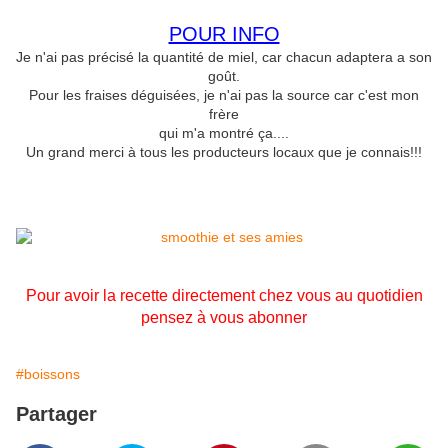
POUR INFO
Je n'ai pas précisé la quantité de miel, car chacun adaptera a son
goût.
Pour les fraises déguisées, je n'ai pas la source car c'est mon
frère
qui m'a montré ça....
Un grand merci à tous les producteurs locaux que je connais!!!
Pour avoir la recette directement chez vous au quotidien
pensez à vous abonner
#boissons
Partager