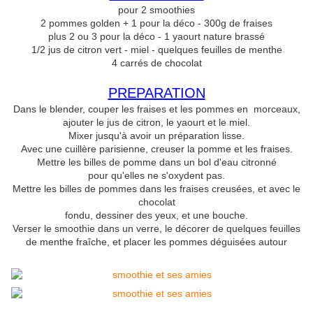
pour 2 smoothies
2 pommes golden + 1 pour la déco - 300g de fraises
plus 2 ou 3 pour la déco - 1 yaourt nature brassé
1/2 jus de citron vert - miel - quelques feuilles de menthe
4 carrés de chocolat
PREPARATION
Dans le blender, couper les fraises et les pommes en morceaux,
ajouter le jus de citron, le yaourt et le miel.
Mixer jusqu'à avoir un préparation lisse.
Avec une cuillère parisienne, creuser la pomme et les fraises.
Mettre les billes de pomme dans un bol d'eau citronné
pour qu'elles ne s'oxydent pas.
Mettre les billes de pommes dans les fraises creusées, et avec le
chocolat
fondu, dessiner des yeux, et une bouche.
Verser le smoothie dans un verre, le décorer de quelques feuilles
de menthe fraîche, et placer les pommes déguisées autour