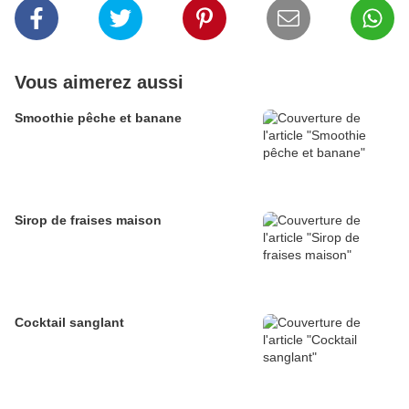
Vous aimerez aussi
Smoothie pêche et banane
Sirop de fraises maison
Cocktail sanglant