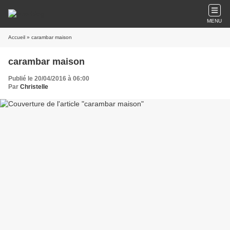
MENU
Accueil
» carambar maison
carambar maison
Publié le 20/04/2016 à 06:00
Par
Christelle