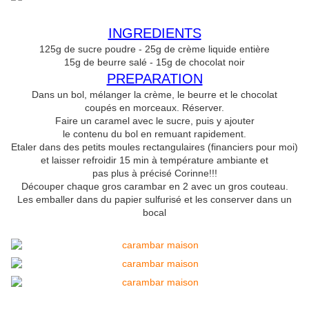
INGREDIENTS
125g de sucre poudre - 25g de crème liquide entière
15g de beurre salé - 15g de chocolat noir
PREPARATION
Dans un bol, mélanger la crème, le beurre et le chocolat
coupés en morceaux. Réserver.
Faire un caramel avec le sucre, puis y ajouter
le contenu du bol en remuant rapidement.
Etaler dans des petits moules rectangulaires (financiers pour moi)
et laisser refroidir 15 min à température ambiante et
pas plus à précisé Corinne!!!
Découper chaque gros carambar en 2 avec un gros couteau.
Les emballer dans du papier sulfurisé et les conserver dans un
bocal