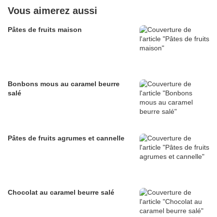
Vous aimerez aussi
Pâtes de fruits maison
Bonbons mous au caramel beurre
salé
Pâtes de fruits agrumes et cannelle
Chocolat au caramel beurre salé