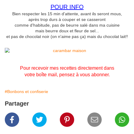
POUR INFO
Bien respecter les 15 min d'attente, avant ils seront mous,
après trop durs à couper et se casseront
comme d'habitude, pas de beurre salé dans ma cuisine
mais beurre doux et fleur de sel...
et pas de chocolat noir (on n'aime pas ça) mais du chocolat lait!!
Pour recevoir mes recettes directement dans
votre boîte mail, pensez à vous abonner.
#Bonbons et confiserie
Partager