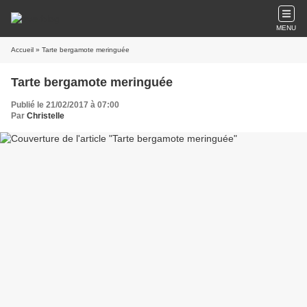
MENU
Accueil
» Tarte bergamote meringuée
Tarte bergamote meringuée
Publié le 21/02/2017 à 07:00
Par
Christelle