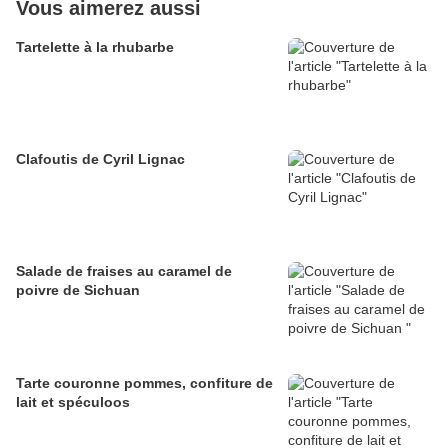
Vous aimerez aussi
Tartelette à la rhubarbe
Clafoutis de Cyril Lignac
Salade de fraises au caramel de
poivre de Sichuan
Tarte couronne pommes, confiture de
lait et spéculoos