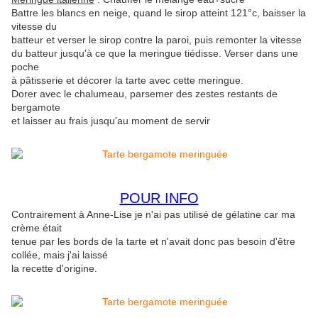
Battre les blancs en neige, quand le sirop atteint 121°c, baisser la
vitesse du
batteur et verser le sirop contre la paroi, puis remonter la vitesse
du batteur jusqu'à ce que la meringue tiédisse. Verser dans une
poche
à pâtisserie et décorer la tarte avec cette meringue.
Dorer avec le chalumeau, parsemer des zestes restants de
bergamote
et laisser au frais jusqu'au moment de servir
POUR INFO
Contrairement à Anne-Lise je n'ai pas utilisé de gélatine car ma
crème était
tenue par les bords de la tarte et n'avait donc pas besoin d'être
collée, mais j'ai laissé
la recette d'origine.