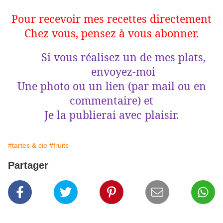
Pour recevoir mes recettes directement
Chez vous, pensez à vous abonner.
Si vous réalisez un de mes plats,
envoyez-moi
Une photo ou un lien (par mail ou en
commentaire) et
Je la publierai avec plaisir.
#tartes & cie
#fruits
Partager